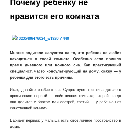
Почему ребенку не
нравится его комната
Многие родители жалуются на то, что ребенок не любит
находиться в своей комнате. Особенно если пришло
время дневного или ночного сна. Как практикующий
специалист, часто консультирующий на дому, скажу — у
ребенка для этого есть причины.
Итак, давайте разбираться. Существуют три типа детского
проживания: первый — собственная комната; второй, когда
она делится с братом или сестрой, третий — у ребенка нет
собственной комнаты.
Вариант первый: у малыша есть свое личное пространство в
доме.