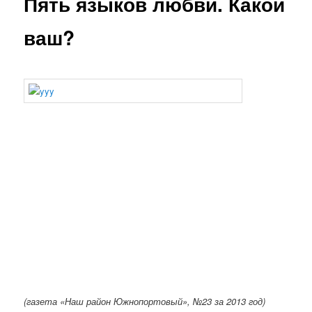
Пять языков любви. Какой
ваш?
(газета «Наш район Южнопортовый», №23 за 2013 год)